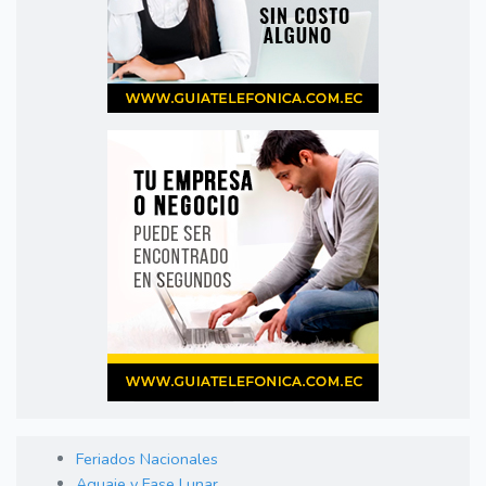
Feriados Nacionales
Aguaje y Fase Lunar