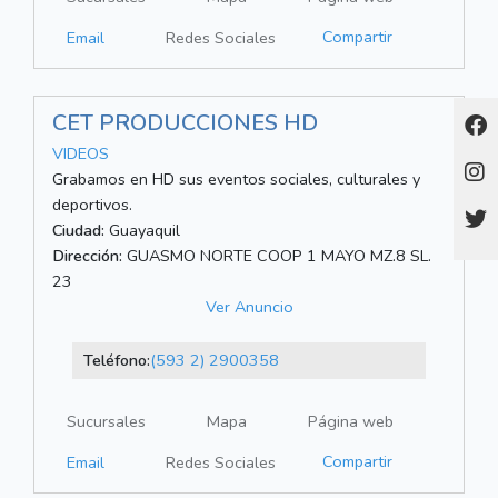
Compartir
Email
Redes Sociales
CET PRODUCCIONES HD
VIDEOS
Grabamos en HD sus eventos sociales, culturales y
deportivos.
Ciudad:
Guayaquil
Dirección:
GUASMO NORTE COOP 1 MAYO MZ.8 SL.
23
Ver Anuncio
Teléfono:
(593 2) 2900358
Sucursales
Mapa
Página web
Compartir
Email
Redes Sociales