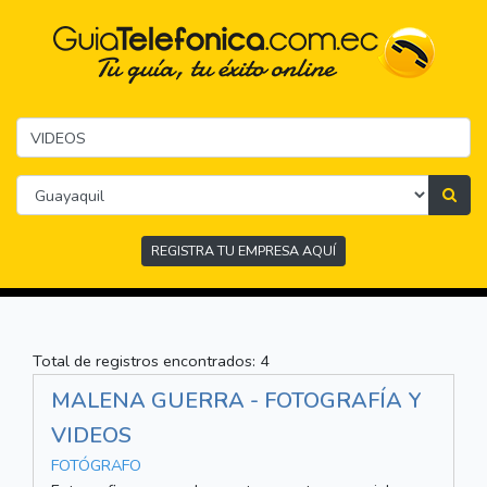
REGISTRA TU EMPRESA AQUÍ
Total de registros encontrados: 4
MALENA GUERRA - FOTOGRAFÍA Y
VIDEOS
FOTÓGRAFO