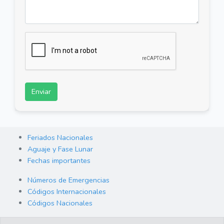
Enviar
Feriados Nacionales
Aguaje y Fase Lunar
Fechas importantes
Números de Emergencias
Códigos Internacionales
Códigos Nacionales
Orden de Arraigo