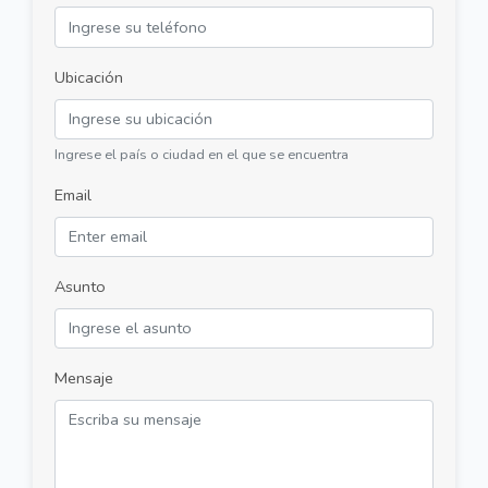
Ubicación
Ingrese el país o ciudad en el que se encuentra
Email
Asunto
Mensaje