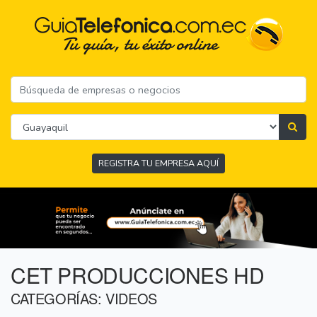
REGISTRA TU EMPRESA AQUÍ
CET PRODUCCIONES HD
CATEGORÍAS: VIDEOS