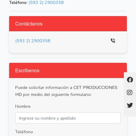
Teléfono:
(593 2) 2900358
Contáctanos
(593 2) 2900358
Escríbenos
Puede solicitar información a
CET PRODUCCIONES
HD
por medio del siguiente formulario:
Nombre
Teléfono