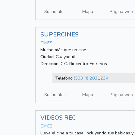
Sucursales
Mapa
Página web
SUPERCINES
CINES
Mucho más que un cine.
Ciudad:
Guayaquil
Dirección:
C.C. Riocentro Entreríos
Teléfono:
(593 4) 2831234
Sucursales
Mapa
Página web
VIDEOS REC
CINES
Lleva el cine a tu casa, incluyendo tus bebidas y