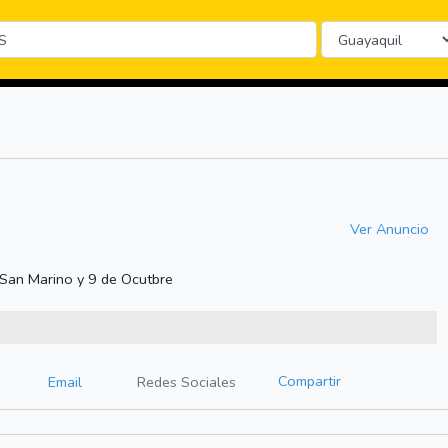
Ver Anuncio
, San Marino y 9 de Ocutbre
Compartir
Email
Redes Sociales