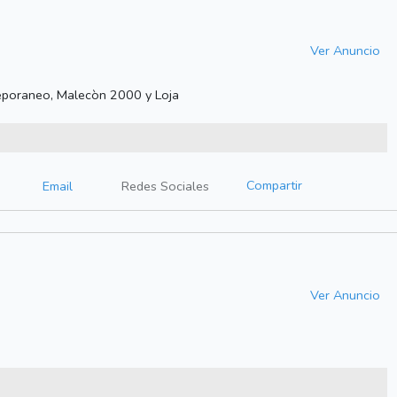
Ver Anuncio
eporaneo, Malecòn 2000 y Loja
Compartir
Email
Redes Sociales
Ver Anuncio