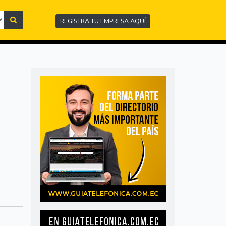
REGISTRA TU EMPRESA AQUÍ