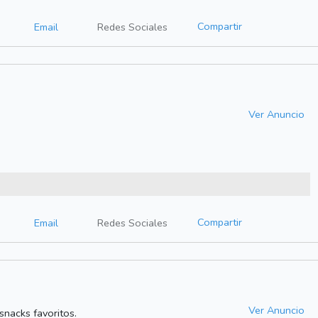
Compartir
Email
Redes Sociales
Ver Anuncio
Compartir
Email
Redes Sociales
Ver Anuncio
 snacks favoritos.