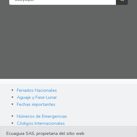
Feriados Nacionales
Aguaje y Fase Lunar
Fechas importantes
Números de Emergencias
Códigos Internacionales
Códigos Nacionales
Ecuaguia SAS, propietaria del sitio web