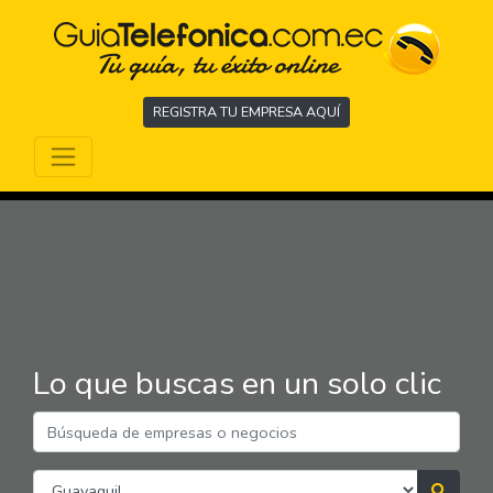
REGISTRA TU EMPRESA AQUÍ
Lo que buscas en un solo clic