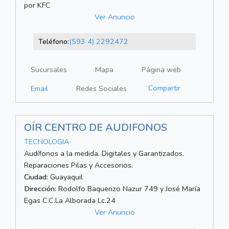
por KFC
Ver Anuncio
Teléfono:
(593 4) 2292472
Sucursales
Mapa
Página web
Compartir
Email
Redes Sociales
OÍR CENTRO DE AUDIFONOS
TECNOLOGIA
Audífonos a la medida. Digitales y Garantizados.
Reparaciones Pilas y Accesorios.
Ciudad:
Guayaquil
Dirección:
Rodolfo Baquerizo Nazur 749 y José María
Egas C.C.La Alborada Lc.24
Ver Anuncio