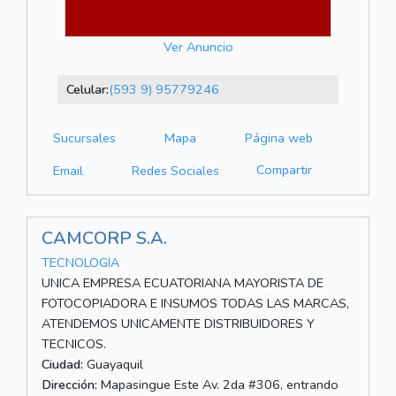
Ver Anuncio
Celular:
(593 9) 95779246
Sucursales
Mapa
Página web
Compartir
Email
Redes Sociales
CAMCORP S.A.
TECNOLOGIA
UNICA EMPRESA ECUATORIANA MAYORISTA DE
FOTOCOPIADORA E INSUMOS TODAS LAS MARCAS,
ATENDEMOS UNICAMENTE DISTRIBUIDORES Y
TECNICOS.
Ciudad:
Guayaquil
Dirección:
Mapasingue Este Av. 2da #306, entrando