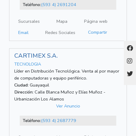
Teléfono:
(593 4) 2691204
Sucursales
Mapa
Página web
Compartir
Email
Redes Sociales
CARTIMEX S.A.
TECNOLOGIA
Líder en Distribución Tecnológica. Venta al por mayor
de computadoras y equipo periférico.
Ciudad:
Guayaquil
Dirección:
Calle Blanca Muñoz y Elías Muñoz -
Urbanización Los Alamos
Ver Anuncio
Teléfono:
(593 4) 2687779