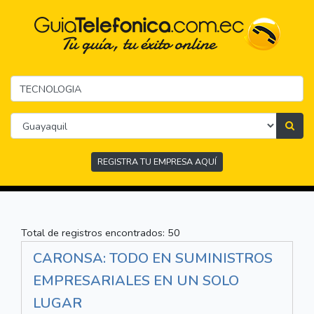
REGISTRA TU EMPRESA AQUÍ
Total de registros encontrados: 50
CARONSA: TODO EN SUMINISTROS
EMPRESARIALES EN UN SOLO
LUGAR