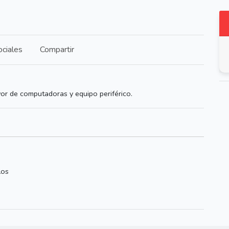
ciales
Compartir
yor de computadoras y equipo periférico.
Los