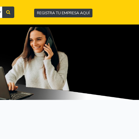
REGISTRA TU EMPRESA AQUÍ