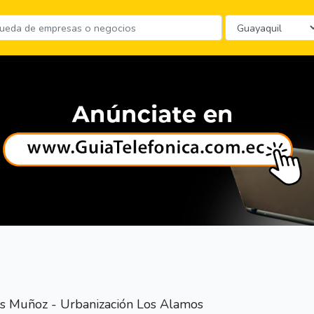
as Muñoz - Urbanización Los Alamos