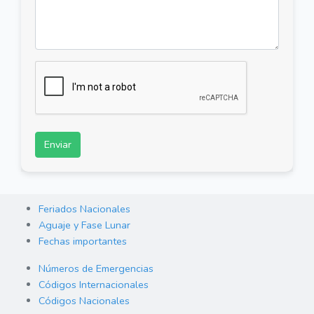
Enviar
Feriados Nacionales
Aguaje y Fase Lunar
Fechas importantes
Números de Emergencias
Códigos Internacionales
Códigos Nacionales