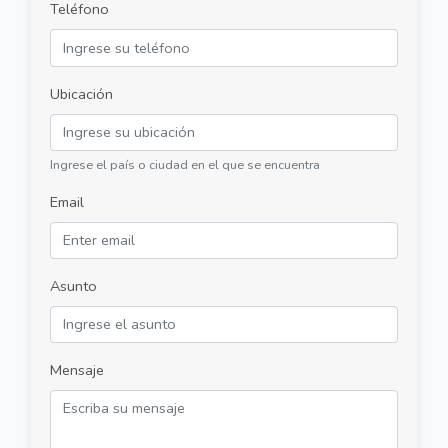
Teléfono
Ubicación
Ingrese el país o ciudad en el que se encuentra
Email
Asunto
Mensaje