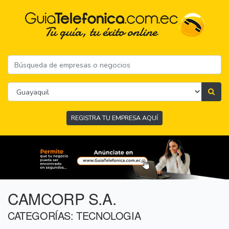
REGISTRA TU EMPRESA AQUÍ
CAMCORP S.A.
CATEGORÍAS: TECNOLOGIA