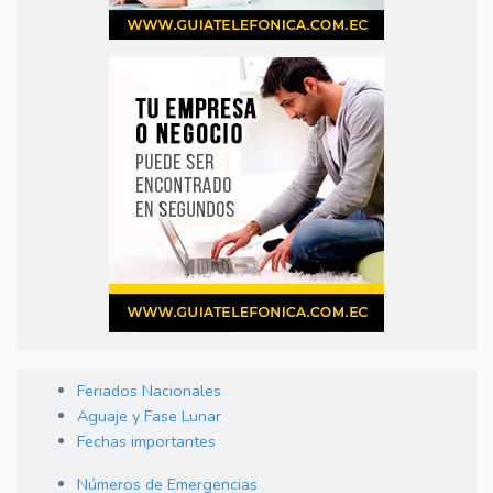
Feriados Nacionales
Aguaje y Fase Lunar
Fechas importantes
Números de Emergencias