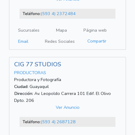
Teléfono:
(593 4) 2372484
Sucursales
Mapa
Página web
Compartir
Email
Redes Sociales
CIG 77 STUDIOS
PRODUCTORAS
Productora y Fotografía
Ciudad:
Guayaquil
Dirección:
Av. Leopoldo Carrera 101 Edif. El Olivo
Dpto. 206
Ver Anuncio
Teléfono:
(593 4) 2687128