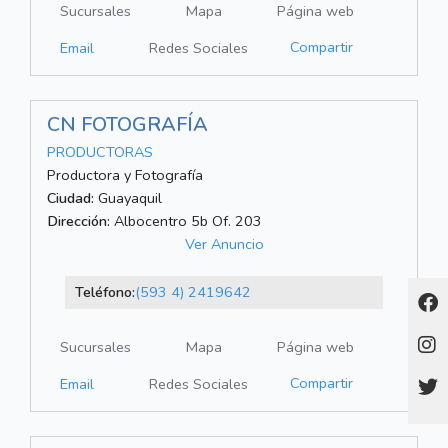
Sucursales
Mapa
Página web
Compartir
Email
Redes Sociales
CN FOTOGRAFÍA
PRODUCTORAS
Productora y Fotografía
Ciudad:
Guayaquil
Dirección:
Albocentro 5b Of. 203
Ver Anuncio
Teléfono:
(593 4) 2419642
Sucursales
Mapa
Página web
Compartir
Email
Redes Sociales