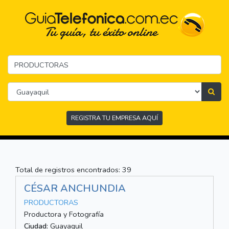
REGISTRA TU EMPRESA AQUÍ
Total de registros encontrados: 39
CÉSAR ANCHUNDIA
PRODUCTORAS
Productora y Fotografía
Ciudad:
Guayaquil