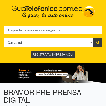
REGISTRA TU EMPRESA AQUÍ
BRAMOR PRE-PRENSA
DIGITAL