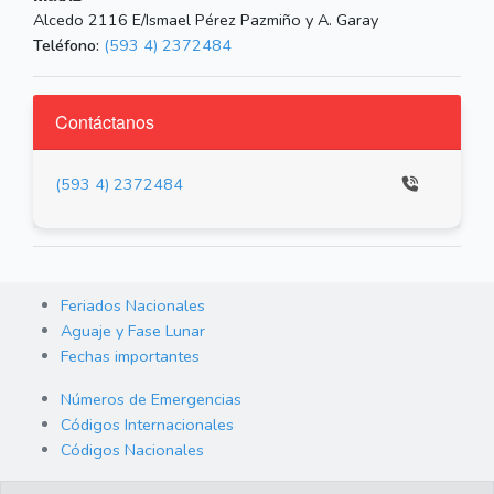
Alcedo 2116 E/Ismael Pérez Pazmiño y A. Garay
Teléfono:
(593 4) 2372484
Contáctanos
(593 4) 2372484
Feriados Nacionales
Aguaje y Fase Lunar
Fechas importantes
Números de Emergencias
Códigos Internacionales
Códigos Nacionales
Orden de Arraigo