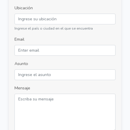
Ubicación
Ingrese el país o ciudad en el que se encuentra
Email
Asunto
Mensaje