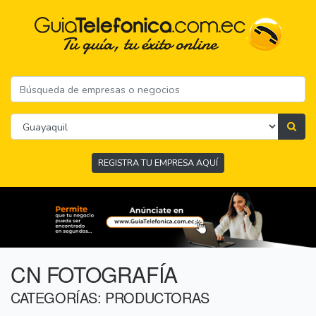
REGISTRA TU EMPRESA AQUÍ
CN FOTOGRAFÍA
CATEGORÍAS: PRODUCTORAS