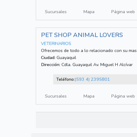
Sucursales
Mapa
Página web
PET SHOP ANIMAL LOVERS
VETERINARIOS
Ofrecemos de todo a lo relacionado con su mas
Ciudad:
Guayaquil
Dirección:
Cdla. Guayaquil Av. Miguel H Alcívar
Teléfono:
(593 4) 2395801
Sucursales
Mapa
Página web