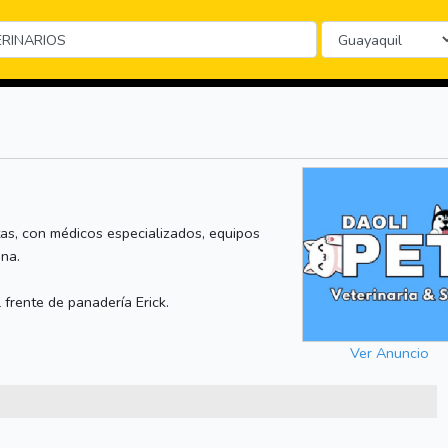
as, con médicos especializados, equipos
na.
 frente de panadería Erick.
Ver Anuncio