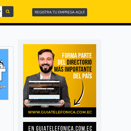
REGISTRA TU EMPRESA AQUÍ