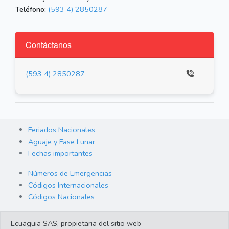
Teléfono:
(593 4) 2850287
Contáctanos
(593 4) 2850287
Feriados Nacionales
Aguaje y Fase Lunar
Fechas importantes
Números de Emergencias
Códigos Internacionales
Códigos Nacionales
Orden de Arraigo
Ecuaguia SAS, propietaria del sitio web
Cambio de Divisas