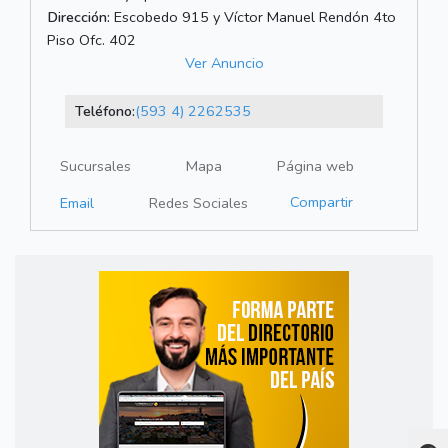
Dirección:
Escobedo 915 y Víctor Manuel Rendón 4to
Piso Ofc. 402
Ver Anuncio
Teléfono:
(593 4) 2262535
Sucursales
Mapa
Página web
Compartir
Email
Redes Sociales