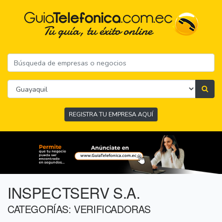
REGISTRA TU EMPRESA AQUÍ
INSPECTSERV S.A.
CATEGORÍAS: VERIFICADORAS