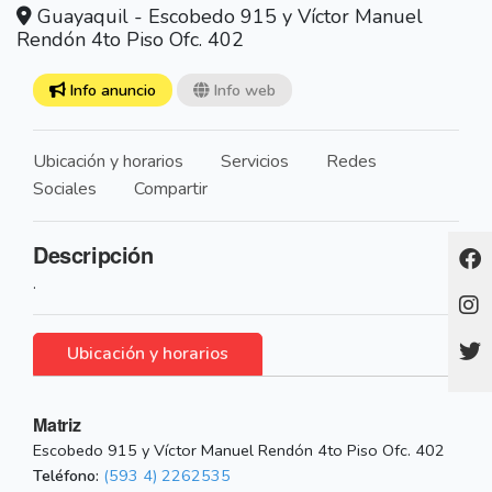
Guayaquil - Escobedo 915 y Víctor Manuel
Rendón 4to Piso Ofc. 402
Info anuncio
Info web
Ubicación y horarios
Servicios
Redes
Sociales
Compartir
Descripción
.
Ubicación y horarios
Matriz
Escobedo 915 y Víctor Manuel Rendón 4to Piso Ofc. 402
Teléfono:
(593 4) 2262535