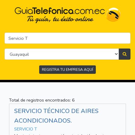
REGISTRA TU EMPRESA AQUÍ
Total de registros encontrados: 6
SERVICIO TÉCNICO DE AIRES
ACONDICIONADOS.
SERVICIO T