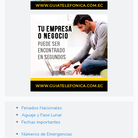
Feriados Nacionales
Aguaje y Fase Lunar
Fechas importantes
Números de Emergencias