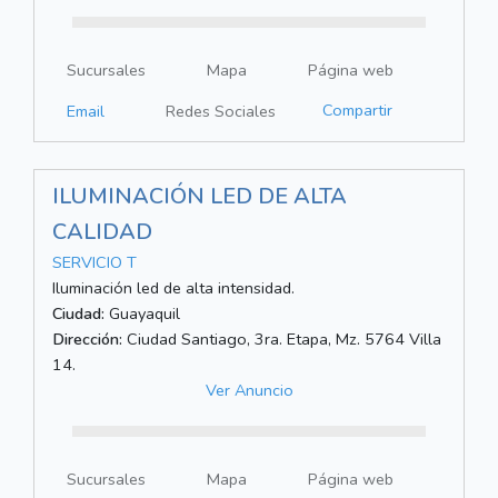
Sucursales
Mapa
Página web
Compartir
Email
Redes Sociales
ILUMINACIÓN LED DE ALTA
CALIDAD
SERVICIO T
Iluminación led de alta intensidad.
Ciudad:
Guayaquil
Dirección:
Ciudad Santiago, 3ra. Etapa, Mz. 5764 Villa
14.
Ver Anuncio
Sucursales
Mapa
Página web