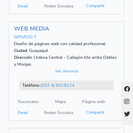
Compartir
Email
Redes Sociales
WEB MEDIA
SERVICIO T
Diseño de páginas web con calidad profesional.
Ciudad:
Guayaquil
Dirección:
Urdesa Central - Callejón 6to entre Dátiles
y Monjas.
Ver Anuncio
Teléfono:
(593 4) 6018224
Sucursales
Mapa
Página web
Compartir
Email
Redes Sociales