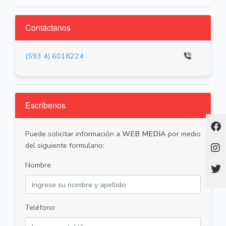
Contáctanos
(593 4) 6018224
Escríbenos
Puede solicitar información a
WEB MEDIA
por medio
del siguiente formulario:
Nombre
Teléfono