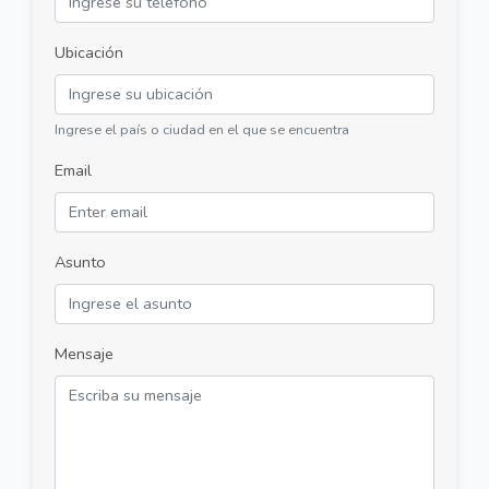
Ubicación
Ingrese el país o ciudad en el que se encuentra
Email
Asunto
Mensaje