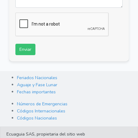
Enviar
Feriados Nacionales
Aguaje y Fase Lunar
Fechas importantes
Números de Emergencias
Códigos Internacionales
Códigos Nacionales
Orden de Arraigo
Ecuaguia SAS, propietaria del sitio web
Cambio de Divisas