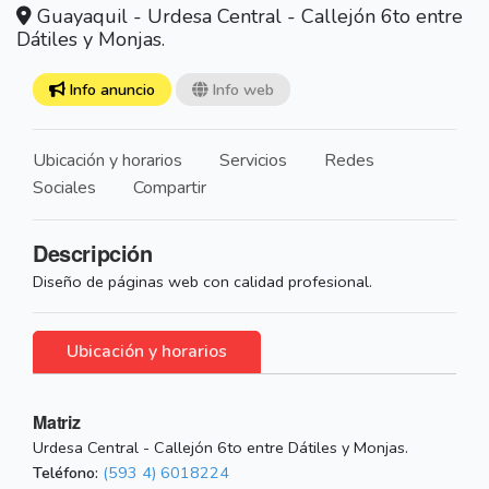
Guayaquil - Urdesa Central - Callejón 6to entre
Dátiles y Monjas.
Info anuncio
Info web
Ubicación y horarios
Servicios
Redes
Sociales
Compartir
Descripción
Diseño de páginas web con calidad profesional.
Ubicación y horarios
Matriz
Urdesa Central - Callejón 6to entre Dátiles y Monjas.
Teléfono:
(593 4) 6018224