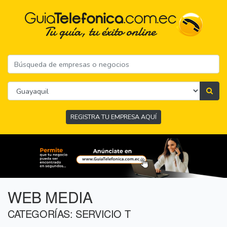
REGISTRA TU EMPRESA AQUÍ
WEB MEDIA
CATEGORÍAS: SERVICIO T