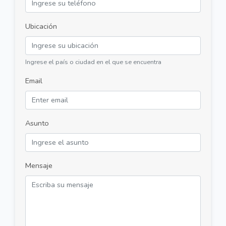
Ubicación
Ingrese el país o ciudad en el que se encuentra
Email
Asunto
Mensaje