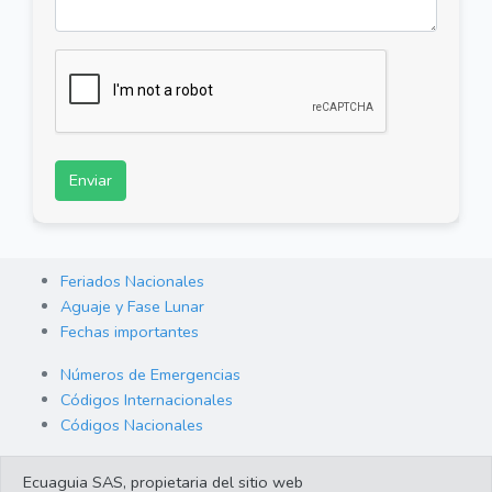
Enviar
Feriados Nacionales
Aguaje y Fase Lunar
Fechas importantes
Números de Emergencias
Códigos Internacionales
Códigos Nacionales
Orden de Arraigo
Ecuaguia SAS, propietaria del sitio web