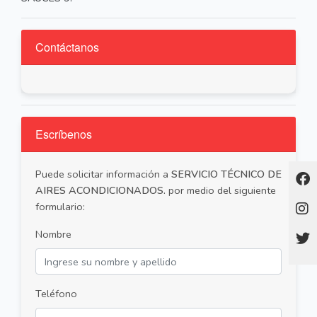
Contáctanos
Escríbenos
Puede solicitar información a
SERVICIO TÉCNICO DE
AIRES ACONDICIONADOS.
por medio del siguiente
formulario:
Nombre
Teléfono