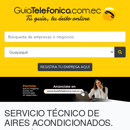
REGISTRA TU EMPRESA AQUÍ
SERVICIO TÉCNICO DE
AIRES ACONDICIONADOS.