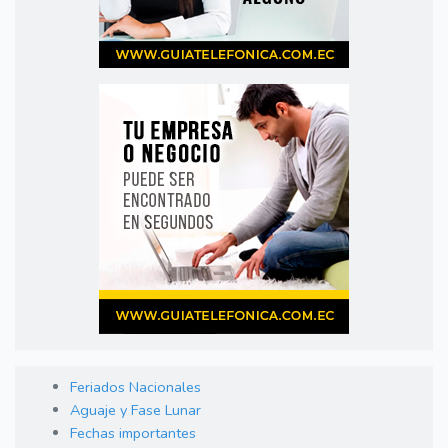
Feriados Nacionales
Aguaje y Fase Lunar
Fechas importantes