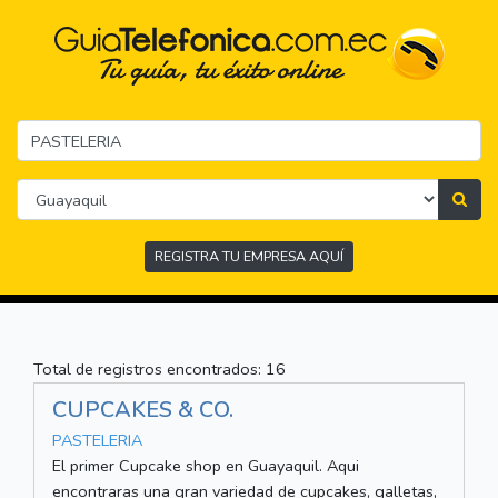
REGISTRA TU EMPRESA AQUÍ
Total de registros encontrados: 16
CUPCAKES & CO.
PASTELERIA
El primer Cupcake shop en Guayaquil. Aqui
encontraras una gran variedad de cupcakes, galletas,