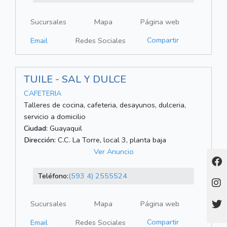
Sucursales
Mapa
Página web
Compartir
Email
Redes Sociales
TUILE - SAL Y DULCE
CAFETERIA
Talleres de cocina, cafeteria, desayunos, dulceria,
servicio a domicilio
Ciudad:
Guayaquil
Dirección:
C.C. La Torre, local 3, planta baja
Ver Anuncio
Teléfono:
(593 4) 2555524
Sucursales
Mapa
Página web
Compartir
Email
Redes Sociales