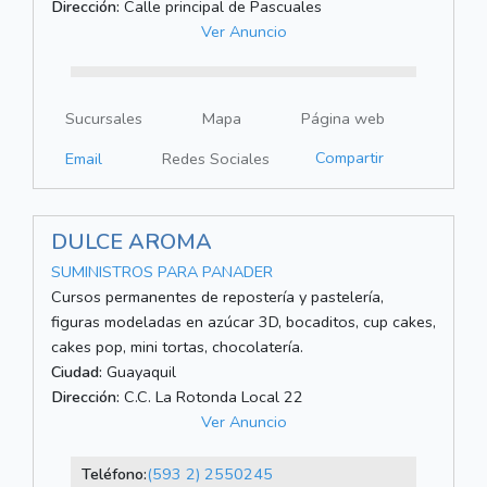
Dirección:
Calle principal de Pascuales
Ver Anuncio
Sucursales
Mapa
Página web
Compartir
Email
Redes Sociales
DULCE AROMA
SUMINISTROS PARA PANADER
Cursos permanentes de repostería y pastelería,
figuras modeladas en azúcar 3D, bocaditos, cup cakes,
cakes pop, mini tortas, chocolatería.
Ciudad:
Guayaquil
Dirección:
C.C. La Rotonda Local 22
Ver Anuncio
Teléfono:
(593 2) 2550245