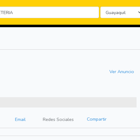
Ver Anuncio
Compartir
Email
Redes Sociales