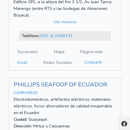
Edificio GPL, a la altura del Km 3 1/2, Av. Juan Tanca
Marengo (entre RTS y las bodegas de Almacenes
Boyacá)
Ver Anuncio
Teléfono:
(593 4) 2658191
Sucursales
Mapa
Página web
Compartir
Email
Redes Sociales
PHILLIPS SEAFOOF OF ECUADOR
LUMINARIAS
Electrodomésticos, artefactos eléctricos, materiales
eléctricos, focos ahorradores de calidad insuperable
en el Ecuador
Ciudad:
Guayaquil
Dirección:
Mirtus y Casuarinas