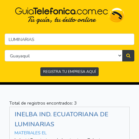
REGISTRA TU EMPRESA AQUÍ
Total de registros encontrados: 3
INELBA IND. ECUATORIANA DE
LUMINARIAS
MATERIALES EL