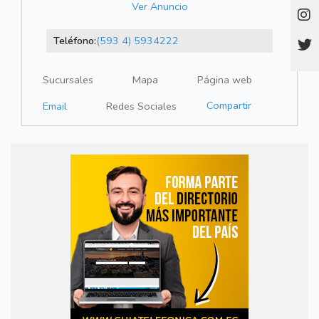
Ver Anuncio
Teléfono:
(593 4) 5934222
Sucursales
Mapa
Página web
Compartir
Email
Redes Sociales