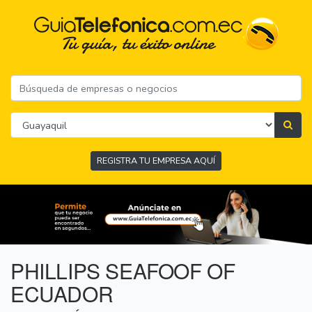
REGISTRA TU EMPRESA AQUÍ
PHILLIPS SEAFOOF OF
ECUADOR