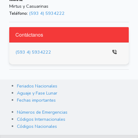
Mirtus y Casuarinas
Teléfono:
(593 4) 5934222
Contáctanos
(593 4) 5934222
Feriados Nacionales
Aguaje y Fase Lunar
Fechas importantes
Números de Emergencias
Códigos Internacionales
Códigos Nacionales