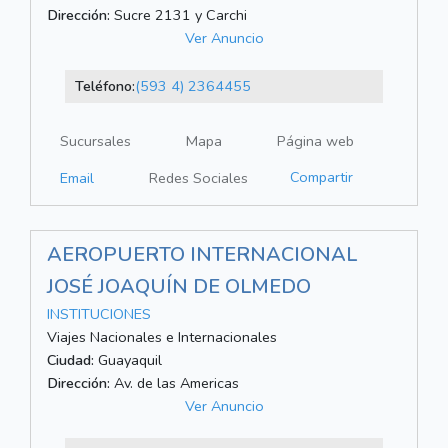
Dirección:
Sucre 2131 y Carchi
Ver Anuncio
Teléfono:
(593 4) 2364455
Sucursales
Mapa
Página web
Compartir
Email
Redes Sociales
AEROPUERTO INTERNACIONAL
JOSÉ JOAQUÍN DE OLMEDO
INSTITUCIONES
Viajes Nacionales e Internacionales
Ciudad:
Guayaquil
Dirección:
Av. de las Americas
Ver Anuncio