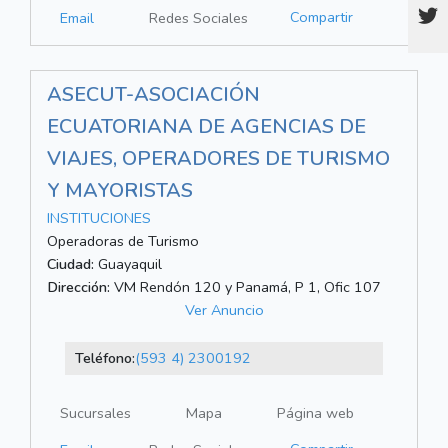
Compartir
Email
Redes Sociales
ASECUT-ASOCIACIÓN
ECUATORIANA DE AGENCIAS DE
VIAJES, OPERADORES DE TURISMO
Y MAYORISTAS
INSTITUCIONES
Operadoras de Turismo
Ciudad:
Guayaquil
Dirección:
VM Rendón 120 y Panamá, P 1, Ofic 107
Ver Anuncio
Teléfono:
(593 4) 2300192
Sucursales
Mapa
Página web