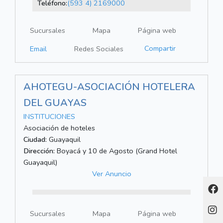
Teléfono:
(593 4) 2169000
Sucursales
Mapa
Página web
Compartir
Email
Redes Sociales
AHOTEGU-ASOCIACIÓN HOTELERA
DEL GUAYAS
INSTITUCIONES
Asociación de hoteles
Ciudad:
Guayaquil
Dirección:
Boyacá y 10 de Agosto (Grand Hotel
Guayaquil)
Ver Anuncio
Sucursales
Mapa
Página web