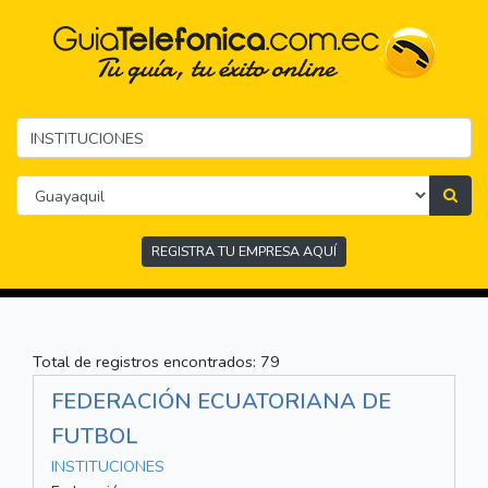
REGISTRA TU EMPRESA AQUÍ
Total de registros encontrados: 79
FEDERACIÓN ECUATORIANA DE
FUTBOL
INSTITUCIONES