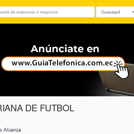
IANA DE FUTBOL
e Alianza