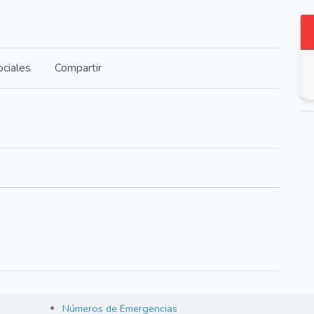
ciales
Compartir
Números de Emergencias