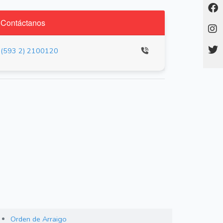
Contáctanos
(593 2) 2100120
Orden de Arraigo