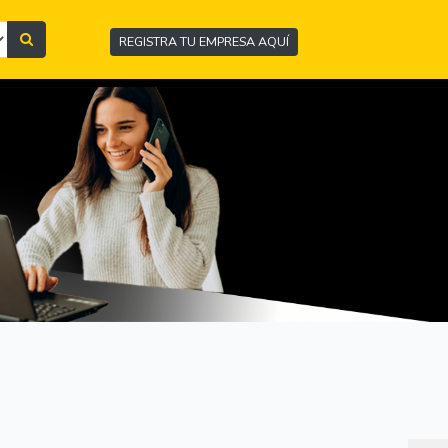
REGISTRA TU EMPRESA AQUÍ