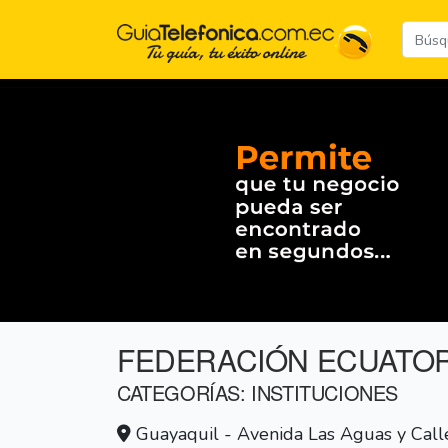
FEDERACIÓN ECUATOR
CATEGORÍAS: INSTITUCIONES
Guayaquil - Avenida Las Aguas y Call