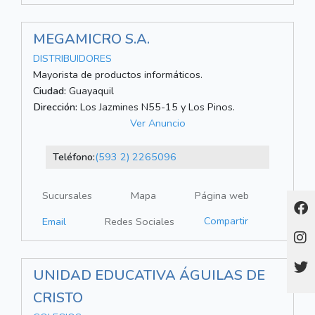
MEGAMICRO S.A.
DISTRIBUIDORES
Mayorista de productos informáticos.
Ciudad:
Guayaquil
Dirección:
Los Jazmines N55-15 y Los Pinos.
Ver Anuncio
Teléfono:
(593 2) 2265096
Sucursales
Mapa
Página web
Compartir
Email
Redes Sociales
UNIDAD EDUCATIVA ÁGUILAS DE
CRISTO