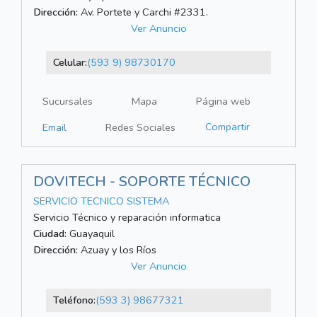
Dirección:
Av. Portete y Carchi #2331.
Ver Anuncio
Celular:
(593 9) 98730170
Sucursales
Mapa
Página web
Compartir
Email
Redes Sociales
DOVITECH - SOPORTE TÉCNICO
SERVICIO TECNICO SISTEMA
Servicio Técnico y reparación informatica
Ciudad:
Guayaquil
Dirección:
Azuay y los Ríos
Ver Anuncio
Teléfono:
(593 3) 98677321