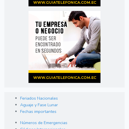
Feriados Nacionales
Aguaje y Fase Lunar
Fechas importantes
Números de Emergencias