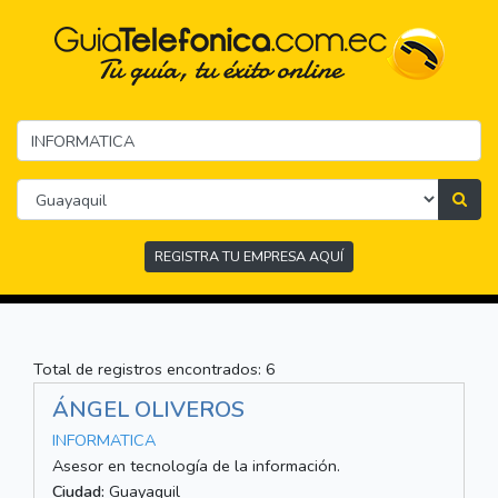
REGISTRA TU EMPRESA AQUÍ
Total de registros encontrados: 6
ÁNGEL OLIVEROS
INFORMATICA
Asesor en tecnología de la información.
Ciudad:
Guayaquil