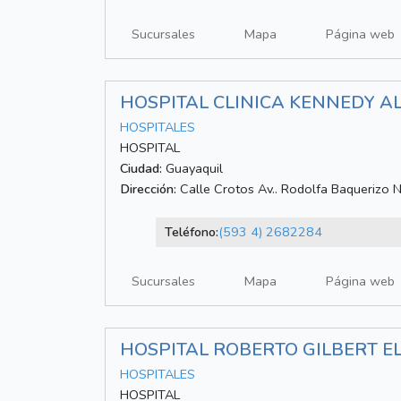
Sucursales
Mapa
Página web
HOSPITAL CLINICA KENNEDY 
HOSPITALES
HOSPITAL
Ciudad:
Guayaquil
Dirección:
Calle Crotos Av.. Rodolfa Baquerizo 
Teléfono:
(593 4) 2682284
Sucursales
Mapa
Página web
HOSPITAL ROBERTO GILBERT E
HOSPITALES
HOSPITAL