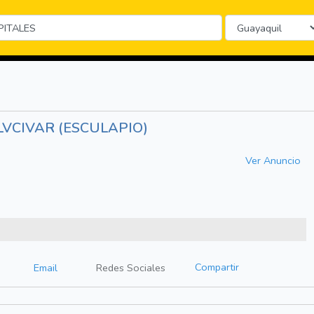
LVCIVAR (ESCULAPIO)
Ver Anuncio
Compartir
Email
Redes Sociales