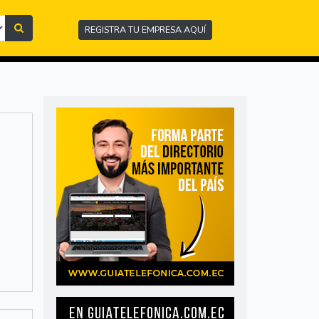
REGISTRA TU EMPRESA AQUÍ