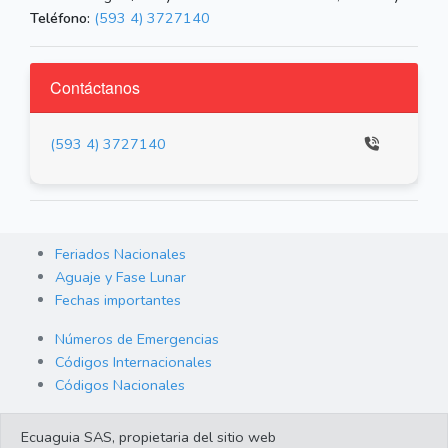
Teléfono:
(593 4) 3727140
Contáctanos
(593 4) 3727140
Feriados Nacionales
Aguaje y Fase Lunar
Fechas importantes
Números de Emergencias
Códigos Internacionales
Códigos Nacionales
Orden de Arraigo
Ecuaguia SAS, propietaria del sitio web
Cambio de Divisas