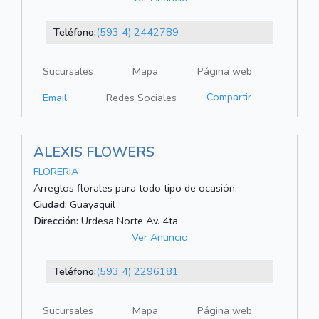
Teléfono:
(593 4) 2442789
Sucursales
Mapa
Página web
Compartir
Email
Redes Sociales
ALEXIS FLOWERS
FLORERIA
Arreglos florales para todo tipo de ocasión.
Ciudad:
Guayaquil
Dirección:
Urdesa Norte Av. 4ta
Ver Anuncio
Teléfono:
(593 4) 2296181
Sucursales
Mapa
Página web