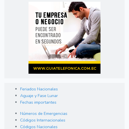
Feriados Nacionales
Aguaje y Fase Lunar
Fechas importantes
Números de Emergencias
Códigos Internacionales
Códigos Nacionales