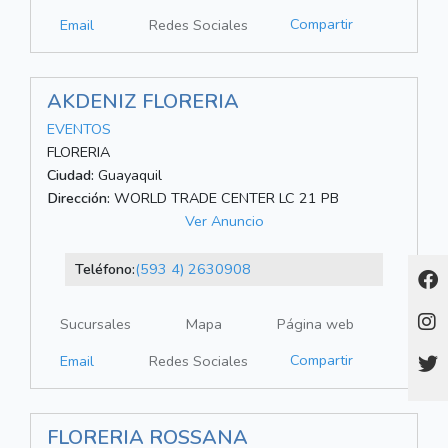
Compartir
Email
Redes Sociales
AKDENIZ FLORERIA
EVENTOS
FLORERIA
Ciudad:
Guayaquil
Dirección:
WORLD TRADE CENTER LC 21 PB
Ver Anuncio
Teléfono:
(593 4) 2630908
Sucursales
Mapa
Página web
Compartir
Email
Redes Sociales
FLORERIA ROSSANA