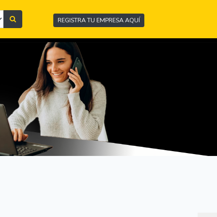
REGISTRA TU EMPRESA AQUÍ