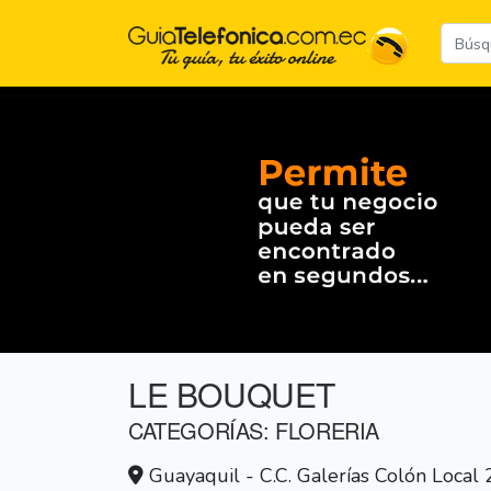
LE BOUQUET
CATEGORÍAS: FLORERIA
Guayaquil - C.C. Galerías Colón Local 