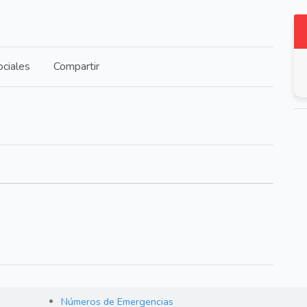
ciales
Compartir
Números de Emergencias