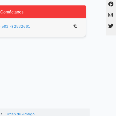
Contáctanos
(593 4) 2832661
Orden de Arraigo