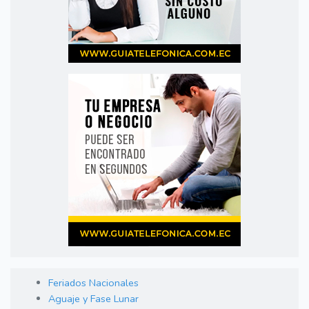
Feriados Nacionales
Aguaje y Fase Lunar