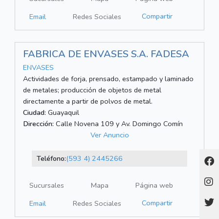
Compartir
Email
Redes Sociales
FABRICA DE ENVASES S.A. FADESA
ENVASES
Actividades de forja, prensado, estampado y laminado
de metales; producción de objetos de metal
directamente a partir de polvos de metal.
Ciudad:
Guayaquil
Dirección:
Calle Novena 109 y Av. Domingo Comín
Ver Anuncio
Teléfono:
(593 4) 2445266
Sucursales
Mapa
Página web
Compartir
Email
Redes Sociales