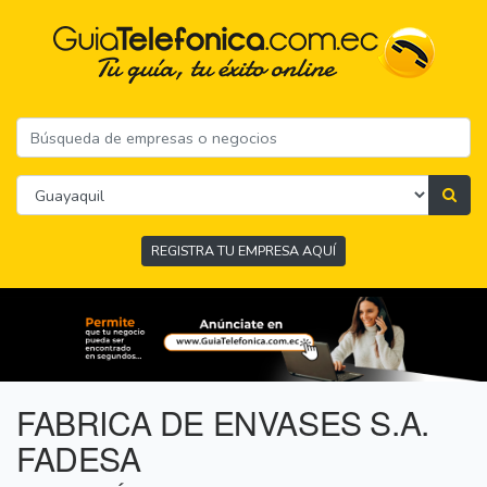
REGISTRA TU EMPRESA AQUÍ
FABRICA DE ENVASES S.A.
FADESA