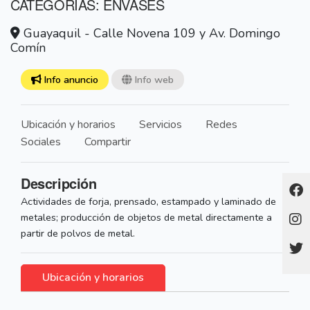
CATEGORÍAS: ENVASES
Guayaquil - Calle Novena 109 y Av. Domingo
Comín
Info anuncio
Info web
Ubicación y horarios
Servicios
Redes
Sociales
Compartir
Descripción
Actividades de forja, prensado, estampado y laminado de
metales; producción de objetos de metal directamente a
partir de polvos de metal.
Ubicación y horarios