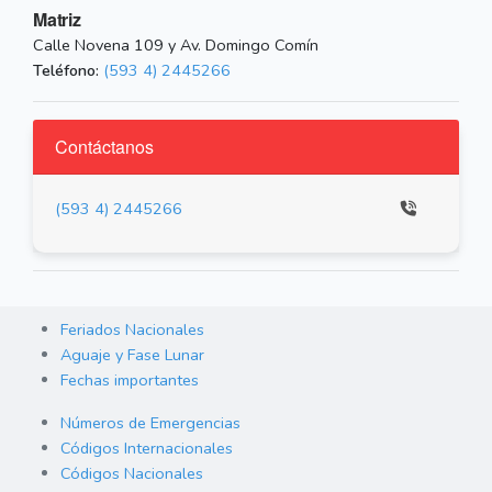
Matriz
Calle Novena 109 y Av. Domingo Comín
Teléfono:
(593 4) 2445266
Contáctanos
(593 4) 2445266
Feriados Nacionales
Aguaje y Fase Lunar
Fechas importantes
Números de Emergencias
Códigos Internacionales
Códigos Nacionales