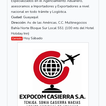
Especializados en el Agenciamiento Aduanero,
asesoramos a Importadores y Exportadores a nivel
nacional en todo trámite y Logística.
Ciudad:
Guayaquil
Dirección:
Av. de las Américas, C.C. Multinegocios
Bahía Norte Bloque Sur Local 551 (100 mts del Hotel
Holiday Inn)
Hoy Sábado
Cerrado