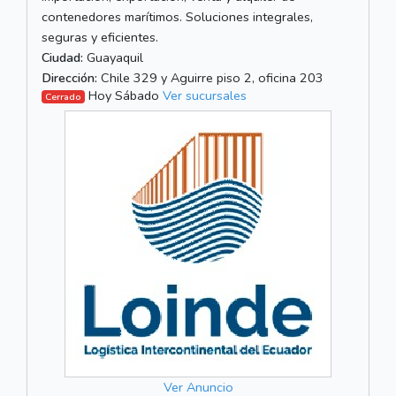
contenedores marítimos. Soluciones integrales,
seguras y eficientes.
Ciudad:
Guayaquil
Dirección:
Chile 329 y Aguirre piso 2, oficina 203
Hoy Sábado
Ver sucursales
Cerrado
Ver Anuncio