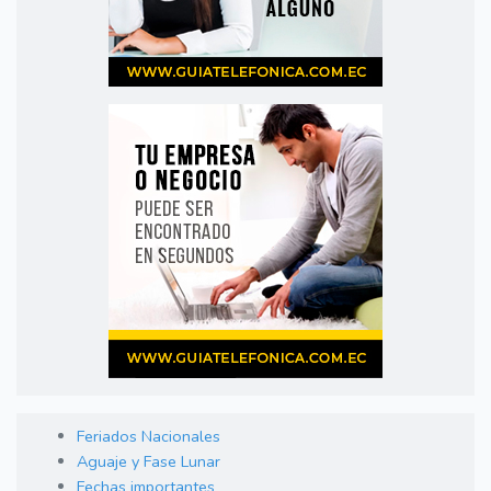
Feriados Nacionales
Aguaje y Fase Lunar
Fechas importantes