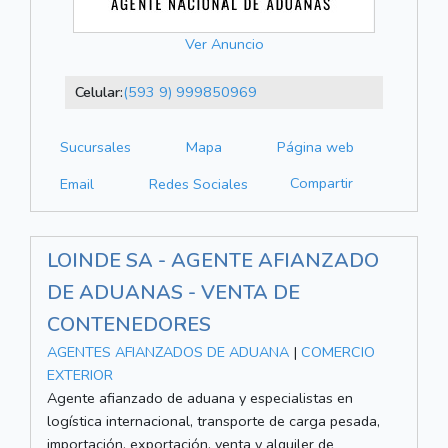
Ver Anuncio
Celular:
(593 9) 999850969
Sucursales
Mapa
Página web
Compartir
Email
Redes Sociales
LOINDE SA - AGENTE AFIANZADO
DE ADUANAS - VENTA DE
CONTENEDORES
AGENTES AFIANZADOS DE ADUANA
|
COMERCIO
EXTERIOR
Agente afianzado de aduana y especialistas en
logística internacional, transporte de carga pesada,
importación, exportación, venta y alquiler de