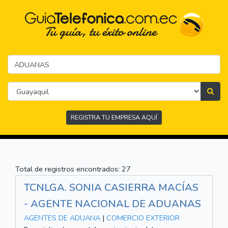
REGISTRA TU EMPRESA AQUÍ
Total de registros encontrados: 27
TCNLGA. SONIA CASIERRA MACÍAS
- AGENTE NACIONAL DE ADUANAS
AGENTES DE ADUANA
|
COMERCIO EXTERIOR