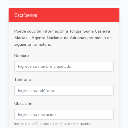
Escríbenos
Puede solicitar información a
Tcnlga. Sonia Casierra
Macías - Agente Nacional de Aduanas
por medio del
siguiente formulario:
Nombre
Teléfono
Ubicación
Ingrese el país o ciudad en el que se encuentra