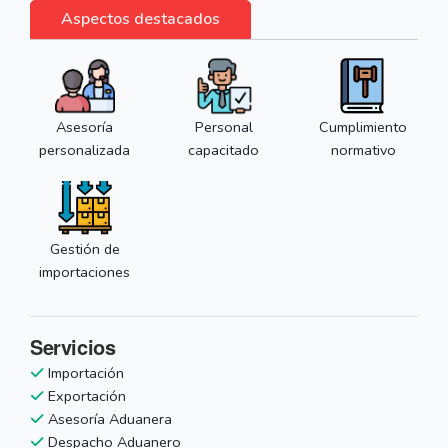
Aspectos destacados
Asesoría
Personal
Cumplimiento
personalizada
capacitado
normativo
Gestión de
importaciones
Servicios
Importación
Exportación
Asesoría Aduanera
Despacho Aduanero