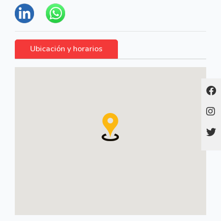
Ubicación y horarios