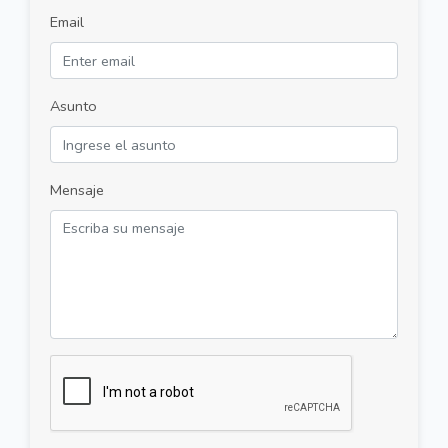
Email
Asunto
Mensaje