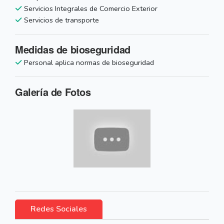
Servicios Integrales de Comercio Exterior
Servicios de transporte
Medidas de bioseguridad
Personal aplica normas de bioseguridad
Galería de Fotos
Redes Sociales