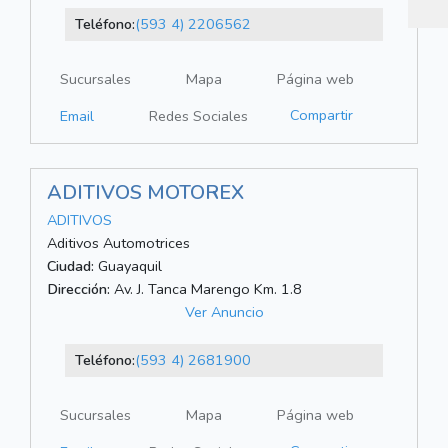
Teléfono:
(593 4) 2206562
Sucursales
Mapa
Página web
Compartir
Email
Redes Sociales
ADITIVOS MOTOREX
ADITIVOS
Aditivos Automotrices
Ciudad:
Guayaquil
Dirección:
Av. J. Tanca Marengo Km. 1.8
Ver Anuncio
Teléfono:
(593 4) 2681900
Sucursales
Mapa
Página web