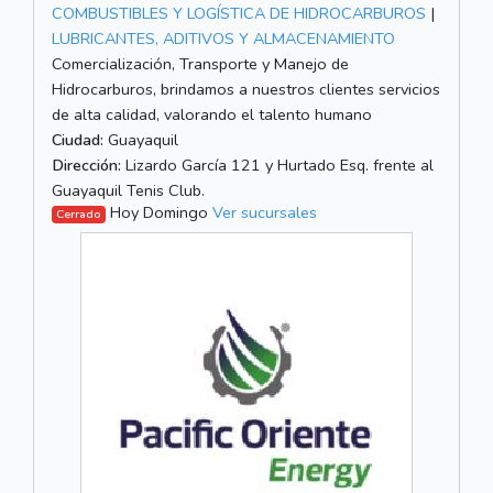
COMBUSTIBLES Y LOGÍSTICA DE HIDROCARBUROS
|
LUBRICANTES, ADITIVOS Y ALMACENAMIENTO
Comercialización, Transporte y Manejo de
Hidrocarburos, brindamos a nuestros clientes servicios
de alta calidad, valorando el talento humano
Ciudad:
Guayaquil
Dirección:
Lizardo García 121 y Hurtado Esq. frente al
Guayaquil Tenis Club.
Hoy Domingo
Ver sucursales
Cerrado