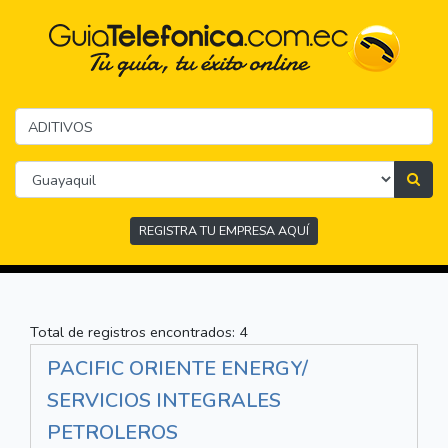
REGISTRA TU EMPRESA AQUÍ
Total de registros encontrados: 4
PACIFIC ORIENTE ENERGY/
SERVICIOS INTEGRALES
PETROLEROS