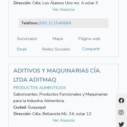
Dirección:
Cdla. Los Álamos Uno mz. A solar 3
Ver Anuncio
Teléfono:
(593 2) 2540684
Sucursales
Mapa
Página web
Compartir
Email
Redes Sociales
ADITIVOS Y MAQUINARIAS CÍA.
LTDA ADITMAQ
PRODUCTOS ALIMENTICIOS
Saborizantes, Productos Funcionales y Maquinarias
para la Industria Alimenticia.
Ciudad:
Guayaquil
Dirección:
Cdla. Bellavista Mz. 34, solar 12
Ver Anuncio