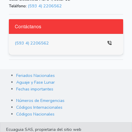
Teléfono:
(593 4) 2206562
Contáctanos
(593 4) 2206562
Feriados Nacionales
Aguaje y Fase Lunar
Fechas importantes
Números de Emergencias
Códigos Internacionales
Códigos Nacionales
Orden de Arraigo
Ecuaguia SAS, propietaria del sitio web