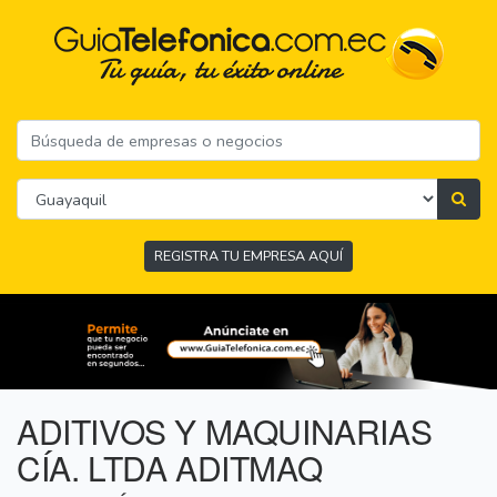
REGISTRA TU EMPRESA AQUÍ
ADITIVOS Y MAQUINARIAS
CÍA. LTDA ADITMAQ