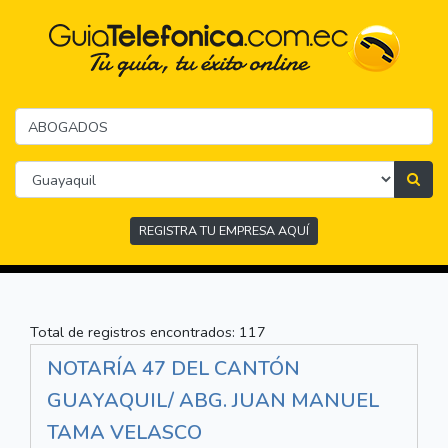
REGISTRA TU EMPRESA AQUÍ
Total de registros encontrados: 117
NOTARÍA 47 DEL CANTÓN
GUAYAQUIL/ ABG. JUAN MANUEL
TAMA VELASCO