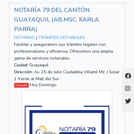
NOTARÍA 79 DEL CANTÓN
GUAYAQUIL (AB.MSC. KARLA
PARRA)
NOTARIAS
|
TRÁMITES NOTARIALES
Facilitar y aseguramos sus trámites legales con
profesionalismo y eficiencia. Ofrecemos una amplia
gama de servicios notariales.
Ciudad:
Guayaquil
Dirección:
Av. 25 de Julio Ciudadela Villamil Mz. J Solar
1 frente al Mall del Sur.
Hoy Domingo
Cerrado