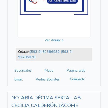
Ver Anuncio
Celular:
(593 9) 82386932
(593 9)
92285878
Sucursales
Mapa
Página web
Compartir
Email
Redes Sociales
NOTARÍA DÉCIMA SEXTA - AB.
CECILIA CALDERÓN JÁCOME