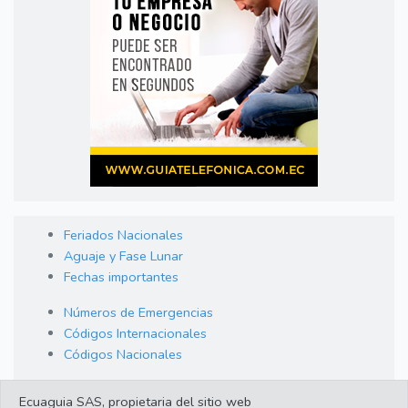
Feriados Nacionales
Aguaje y Fase Lunar
Fechas importantes
Números de Emergencias
Códigos Internacionales
Códigos Nacionales
Orden de Arraigo
Ecuaguia SAS, propietaria del sitio web