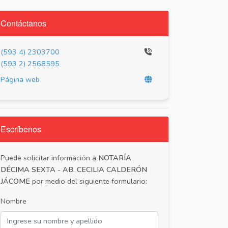
Contáctanos
(593 4) 2303700
(593 2) 2568595
Página web
Escríbenos
Puede solicitar información a
NOTARÍA
DÉCIMA SEXTA - AB. CECILIA CALDERÓN
JÁCOME
por medio del siguiente formulario:
Nombre