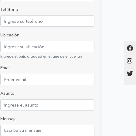
Teléfono
Ubicación
Ingrese el país o ciudad en el que se encuentra
Email
Asunto
Mensaje