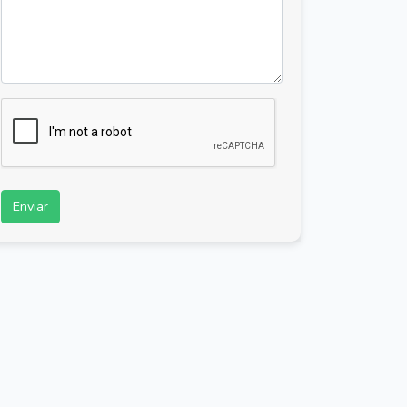
Enviar