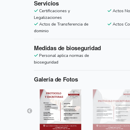
Servicios
Certificaciones y
Actos Not
Legalizaciones
Actos de Transferencia de
Actos Co
dominio
Medidas de bioseguridad
Personal aplica normas de
bioseguridad
Galería de Fotos