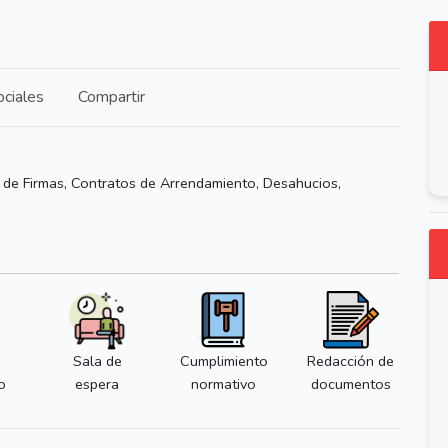
ciales
Compartir
 de Firmas, Contratos de Arrendamiento, Desahucios,
Sala de
Cumplimiento
Redacción de
o
espera
normativo
documentos