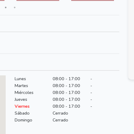
Lunes
08:00 - 17:00
-
Martes
08:00 - 17:00
-
Miércoles
08:00 - 17:00
-
Jueves
08:00 - 17:00
-
Viernes
08:00 - 17:00
-
Sábado
Cerrado
Domingo
Cerrado