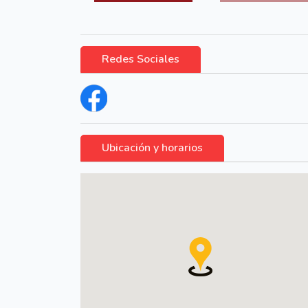
Redes Sociales
Ubicación y horarios