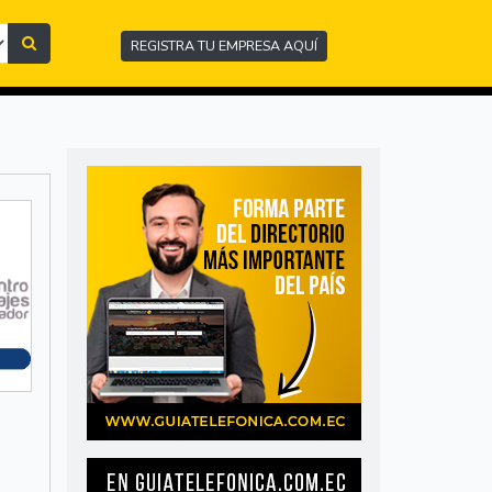
REGISTRA TU EMPRESA AQUÍ