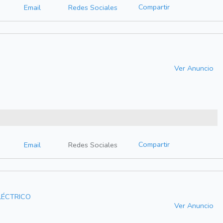
Compartir
Email
Redes Sociales
Ver Anuncio
Compartir
Email
Redes Sociales
ELÉCTRICO
Ver Anuncio