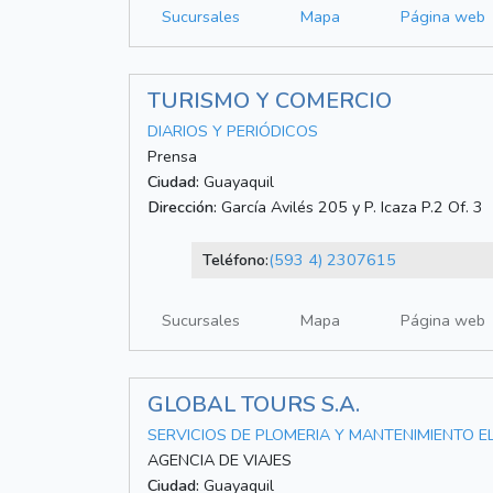
Sucursales
Mapa
Página web
TURISMO Y COMERCIO
DIARIOS Y PERIÓDICOS
Prensa
Ciudad:
Guayaquil
Dirección:
García Avilés 205 y P. Icaza P.2 Of. 3
Teléfono:
(593 4) 2307615
Sucursales
Mapa
Página web
GLOBAL TOURS S.A.
SERVICIOS DE PLOMERIA Y MANTENIMIENTO 
AGENCIA DE VIAJES
Ciudad:
Guayaquil