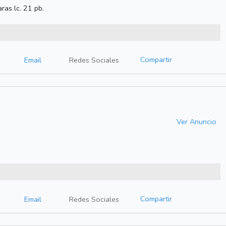
ras lc. 21 pb.
Compartir
Email
Redes Sociales
Ver Anuncio
Compartir
Email
Redes Sociales