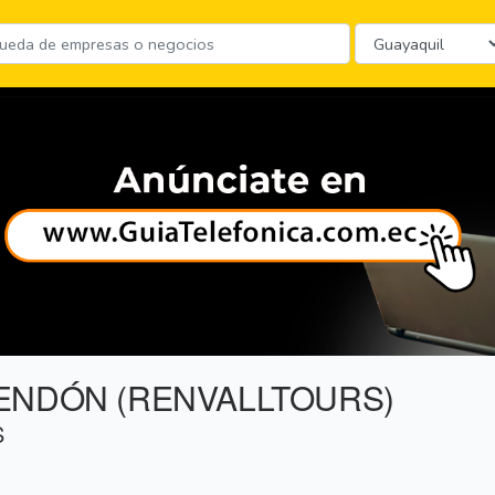
ENDÓN (RENVALLTOURS)
S