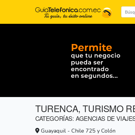
TURENCA, TURISMO R
CATEGORÍAS: AGENCIAS DE VIAJE
Guayaquil - Chile 725 y Colón