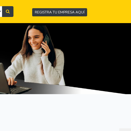
REGISTRA TU EMPRESA AQUÍ