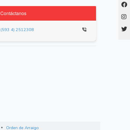
Contáctanos
(593 4) 2512308
Orden de Arraigo