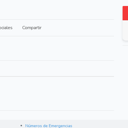
ciales
Compartir
Números de Emergencias