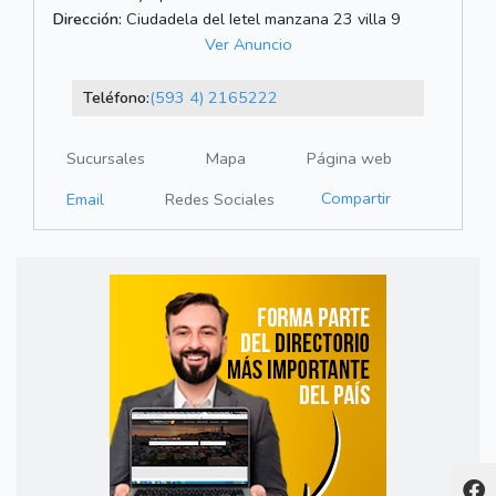
Dirección:
Ciudadela del Ietel manzana 23 villa 9
Ver Anuncio
Teléfono:
(593 4) 2165222
Sucursales
Mapa
Página web
Compartir
Email
Redes Sociales