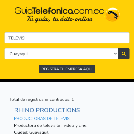
REGISTRA TU EMPRESA AQUÍ
Total de registros encontrados: 1
RHINO PRODUCTIONS
PRODUCTORAS DE TELEVISI
Productora de televisión, video y cine.
Ciudad:
Guayaquil