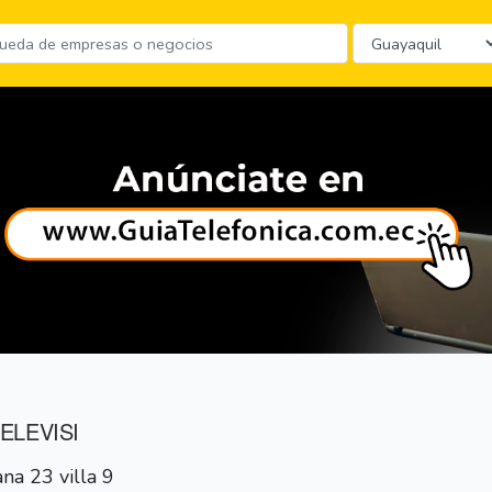
ELEVISI
na 23 villa 9