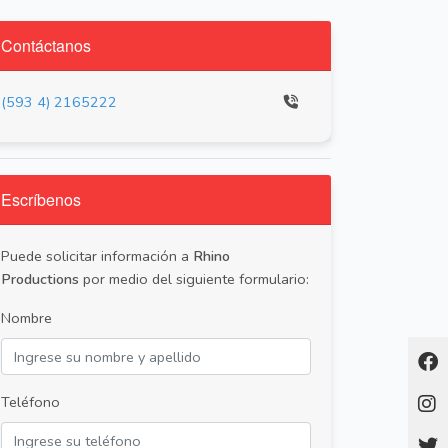
Contáctanos
(593 4) 2165222
Escríbenos
Puede solicitar información a
Rhino
Productions
por medio del siguiente formulario:
Nombre
Teléfono