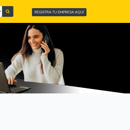
REGISTRA TU EMPRESA AQUÍ