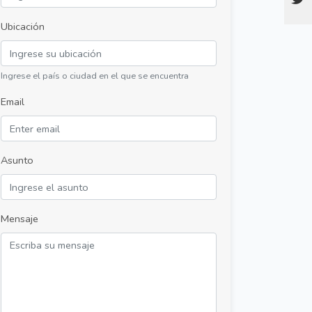
Ubicación
Ingrese el país o ciudad en el que se encuentra
Email
Asunto
Mensaje