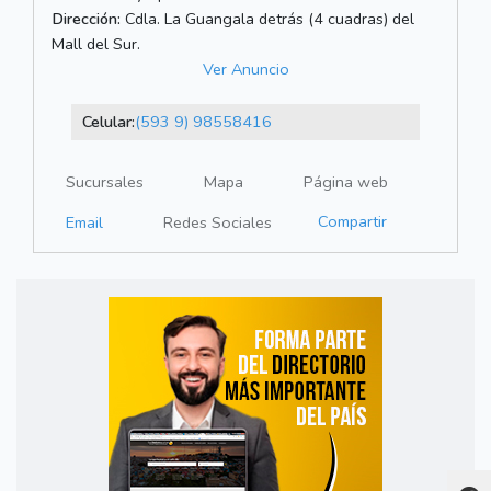
Dirección:
Cdla. La Guangala detrás (4 cuadras) del
Mall del Sur.
Ver Anuncio
Celular:
(593 9) 98558416
Sucursales
Mapa
Página web
Compartir
Email
Redes Sociales