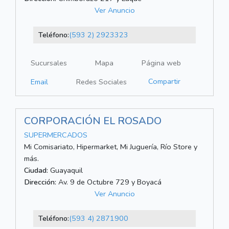
Ver Anuncio
Teléfono:
(593 2) 2923323
Sucursales
Mapa
Página web
Compartir
Email
Redes Sociales
CORPORACIÓN EL ROSADO
SUPERMERCADOS
Mi Comisariato, Hipermarket, Mi Juguería, Río Store y
más.
Ciudad:
Guayaquil
Dirección:
Av. 9 de Octubre 729 y Boyacá
Ver Anuncio
Teléfono:
(593 4) 2871900