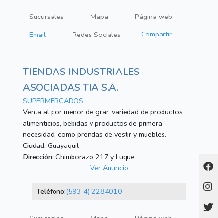
Sucursales
Mapa
Página web
Compartir
Email
Redes Sociales
TIENDAS INDUSTRIALES
ASOCIADAS TIA S.A.
SUPERMERCADOS
Venta al por menor de gran variedad de productos
alimenticios, bebidas y productos de primera
necesidad, como prendas de vestir y muebles.
Ciudad:
Guayaquil
Dirección:
Chimborazo 217 y Luque
Ver Anuncio
Teléfono:
(593 4) 2284010