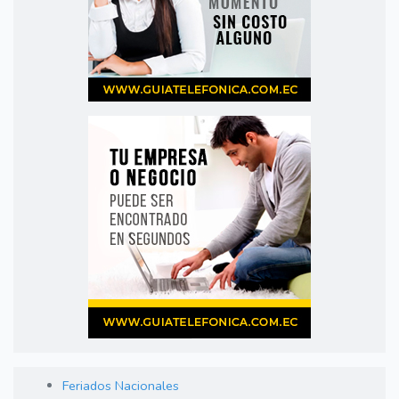
Feriados Nacionales