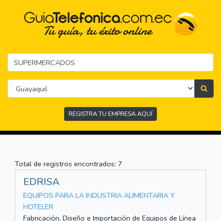
REGISTRA TU EMPRESA AQUÍ
Total de registros encontrados: 7
EDRISA
EQUIPOS PARA LA INDUSTRIA ALIMENTARIA Y
HOTELER
Fabricación, Diseño e Importación de Equipos de Línea