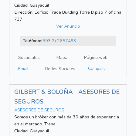
Ciudad:
Guayaquil
Dirección:
Edificio Trade Building Torre B piso 7 oficina
737
Ver Anuncio
Teléfono:
(593 2) 2657493
Sucursales
Mapa
Página web
Compartir
Email
Redes Sociales
GILBERT & BOLOÑA - ASESORES DE
SEGUROS
ASESORES DE SEGUROS
Somos un bróker con más de 30 años de experiencia
en el mercado. Traba
Ciudad:
Guayaquil