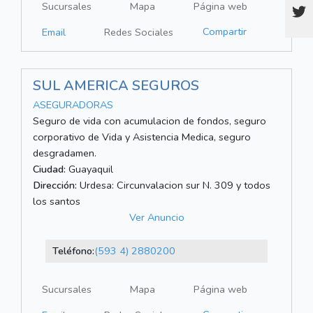
Sucursales
Mapa
Página web
Compartir
Email
Redes Sociales
SUL AMERICA SEGUROS
ASEGURADORAS
Seguro de vida con acumulacion de fondos, seguro
corporativo de Vida y Asistencia Medica, seguro
desgradamen.
Ciudad:
Guayaquil
Dirección:
Urdesa: Circunvalacion sur N. 309 y todos
los santos
Ver Anuncio
Teléfono:
(593 4) 2880200
Sucursales
Mapa
Página web