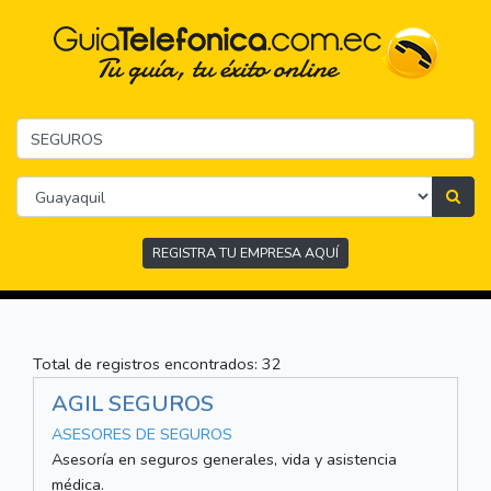
REGISTRA TU EMPRESA AQUÍ
Total de registros encontrados: 32
AGIL SEGUROS
ASESORES DE SEGUROS
Asesoría en seguros generales, vida y asistencia
médica.