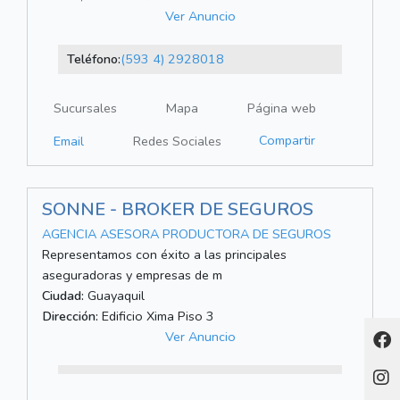
Ver Anuncio
Teléfono:
(593 4) 2928018
Sucursales
Mapa
Página web
Compartir
Email
Redes Sociales
SONNE - BROKER DE SEGUROS
AGENCIA ASESORA PRODUCTORA DE SEGUROS
Representamos con éxito a las principales
aseguradoras y empresas de m
Ciudad:
Guayaquil
Dirección:
Edificio Xima Piso 3
Ver Anuncio