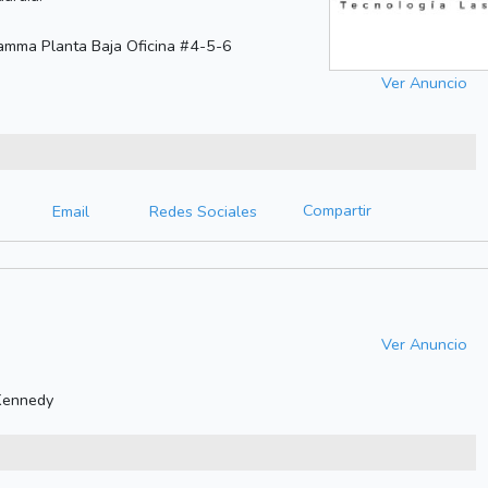
amma Planta Baja Oficina #4-5-6
Ver Anuncio
Compartir
Email
Redes Sociales
Ver Anuncio
 Kennedy