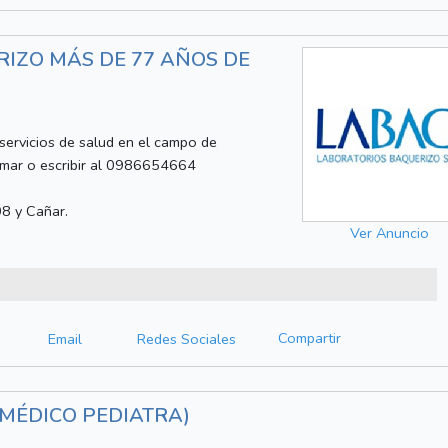
IZO MÁS DE 77 AÑOS DE
ervicios de salud en el campo de
Lamar o escribir al 0986654664
8 y Cañar.
Ver Anuncio
Compartir
Email
Redes Sociales
(MÉDICO PEDIATRA)