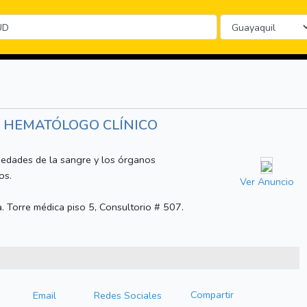
/ HEMATÓLOGO CLÍNICO
medades de la sangre y los órganos
os.
Ver Anuncio
. Torre médica piso 5, Consultorio # 507.
Compartir
Email
Redes Sociales