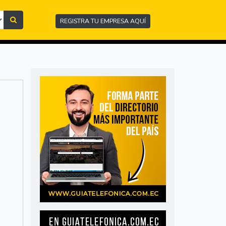
REGISTRA TU EMPRESA AQUÍ