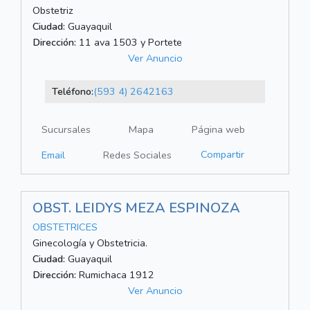
Obstetriz
Ciudad:
Guayaquil
Dirección:
11 ava 1503 y Portete
Ver Anuncio
Teléfono:
(593 4) 2642163
Sucursales
Mapa
Página web
Compartir
Email
Redes Sociales
OBST. LEIDYS MEZA ESPINOZA
OBSTETRICES
Ginecología y Obstetricia.
Ciudad:
Guayaquil
Dirección:
Rumichaca 1912
Ver Anuncio