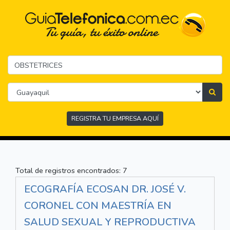
REGISTRA TU EMPRESA AQUÍ
Total de registros encontrados: 7
ECOGRAFÍA ECOSAN DR. JOSÉ V.
CORONEL CON MAESTRÍA EN
SALUD SEXUAL Y REPRODUCTIVA