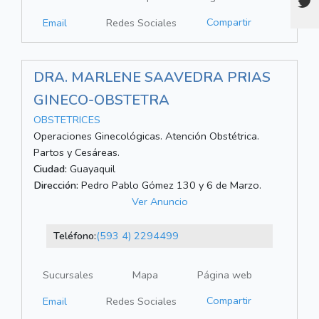
Compartir
Email
Redes Sociales
DRA. MARLENE SAAVEDRA PRIAS
GINECO-OBSTETRA
OBSTETRICES
Operaciones Ginecológicas. Atención Obstétrica.
Partos y Cesáreas.
Ciudad:
Guayaquil
Dirección:
Pedro Pablo Gómez 130 y 6 de Marzo.
Ver Anuncio
Teléfono:
(593 4) 2294499
Sucursales
Mapa
Página web
Compartir
Email
Redes Sociales