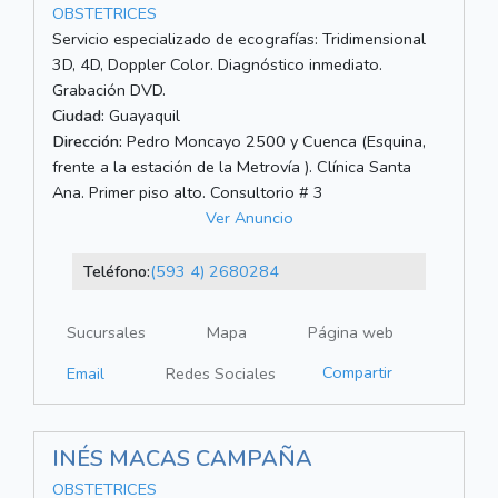
OBSTETRICES
Servicio especializado de ecografías: Tridimensional
3D, 4D, Doppler Color. Diagnóstico inmediato.
Grabación DVD.
Ciudad:
Guayaquil
Dirección:
Pedro Moncayo 2500 y Cuenca (Esquina,
frente a la estación de la Metrovía ). Clínica Santa
Ana. Primer piso alto. Consultorio # 3
Ver Anuncio
Teléfono:
(593 4) 2680284
Sucursales
Mapa
Página web
Compartir
Email
Redes Sociales
INÉS MACAS CAMPAÑA
OBSTETRICES