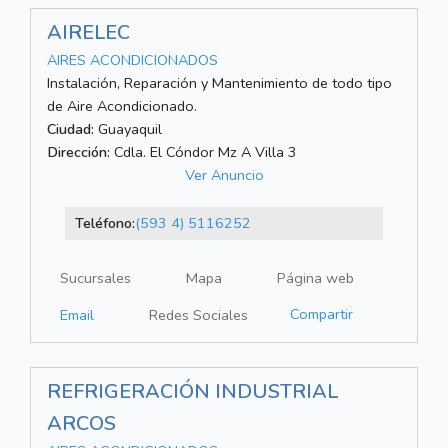
AIRELEC
AIRES ACONDICIONADOS
Instalación, Reparación y Mantenimiento de todo tipo
de Aire Acondicionado.
Ciudad:
Guayaquil
Dirección:
Cdla. El Cóndor Mz A Villa 3
Ver Anuncio
Teléfono:
(593 4) 5116252
Sucursales
Mapa
Página web
Compartir
Email
Redes Sociales
REFRIGERACIÓN INDUSTRIAL
ARCOS