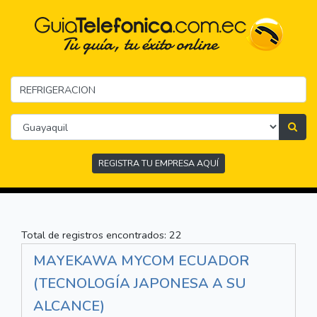
REGISTRA TU EMPRESA AQUÍ
Total de registros encontrados: 22
MAYEKAWA MYCOM ECUADOR
(TECNOLOGÍA JAPONESA A SU
ALCANCE)