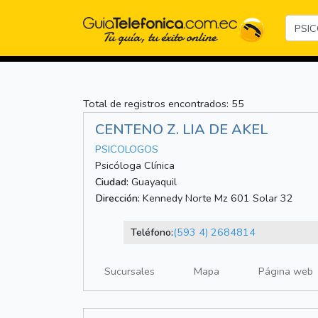
Total de registros encontrados: 55
CENTENO Z. LIA DE AKEL
PSICOLOGOS
Psicóloga Clínica
Ciudad:
Guayaquil
Dirección:
Kennedy Norte Mz 601 Solar 32
Teléfono:
(593 4) 2684814
Sucursales
Mapa
Página web