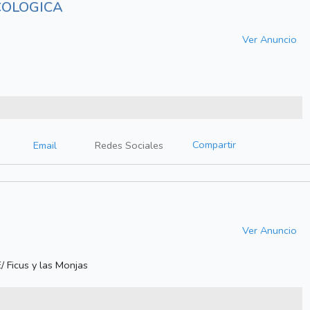
COLOGICA
Ver Anuncio
Compartir
Email
Redes Sociales
Ver Anuncio
/ Ficus y las Monjas