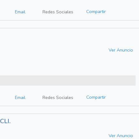
Compartir
Email
Redes Sociales
Ver Anuncio
Compartir
Email
Redes Sociales
CLI.
Ver Anuncio