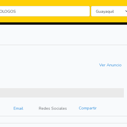
Ver Anuncio
Compartir
Email
Redes Sociales