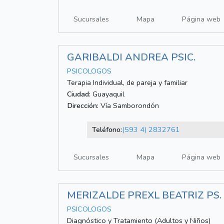
Sucursales
Mapa
Página web
GARIBALDI ANDREA PSIC.
PSICOLOGOS
Terapia Individual, de pareja y familiar
Ciudad:
Guayaquil
Dirección:
Vía Samborondón
Teléfono:
(593 4) 2832761
Sucursales
Mapa
Página web
MERIZALDE PREXL BEATRIZ PS. 
PSICOLOGOS
Diagnóstico y Tratamiento (Adultos y Niños)