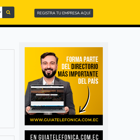
REGISTRA TU EMPRESA AQUÍ