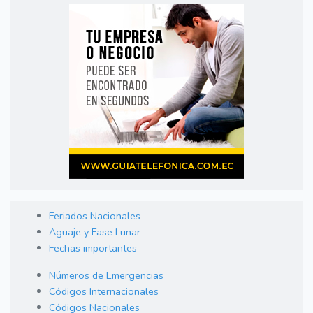
Feriados Nacionales
Aguaje y Fase Lunar
Fechas importantes
Números de Emergencias
Códigos Internacionales
Códigos Nacionales