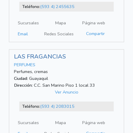
Teléfono:
(593 4) 2455635
Sucursales
Mapa
Página web
Compartir
Email
Redes Sociales
LAS FRAGANCIAS
PERFUMES
Perfumes, cremas
Ciudad:
Guayaquil
Dirección:
C.C. San Marino Piso 1 local 33
Ver Anuncio
Teléfono:
(593 4) 2083015
Sucursales
Mapa
Página web