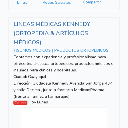
Compartir
Email
Redes Sociales
LINEAS MÉDICAS KENNEDY
(ORTOPEDIA & ARTÍCULOS
MÉDICOS)
INSUMOS MÉDICOS
|
PRODUCTOS ORTOPEDICOS
Contamos con experiencia y profesionalismo para
ofrecerles artículos ortopédicos, productos médicos e
insumos para clínicas y hospitales.
Ciudad:
Guayaquil
Dirección:
Ciudadela Kennedy Avenida San Jorge 434
y calle Decima , junto a farmacia MedicamPharma
(frente a Farmacia Farmarapid)
Hoy Lunes
Cerrado