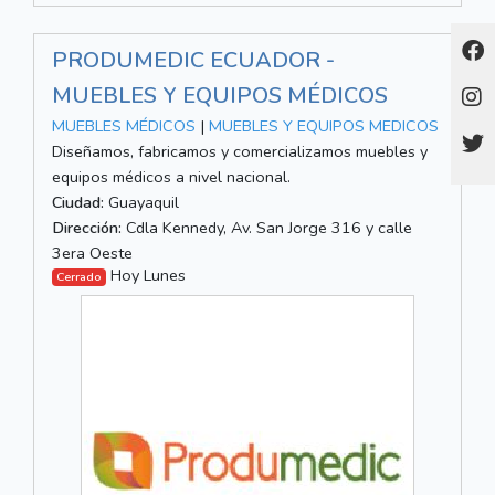
PRODUMEDIC ECUADOR -
MUEBLES Y EQUIPOS MÉDICOS
MUEBLES MÉDICOS
|
MUEBLES Y EQUIPOS MEDICOS
Diseñamos, fabricamos y comercializamos muebles y
equipos médicos a nivel nacional.
Ciudad:
Guayaquil
Dirección:
Cdla Kennedy, Av. San Jorge 316 y calle
3era Oeste
Hoy Lunes
Cerrado