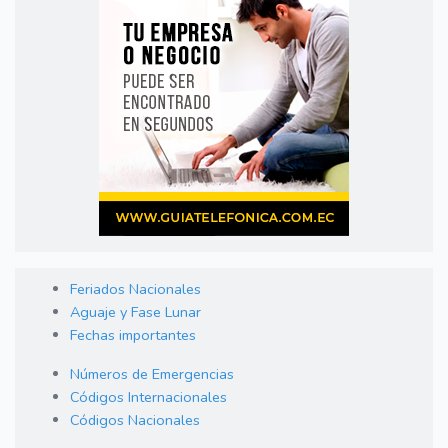
Feriados Nacionales
Aguaje y Fase Lunar
Fechas importantes
Números de Emergencias
Códigos Internacionales
Códigos Nacionales