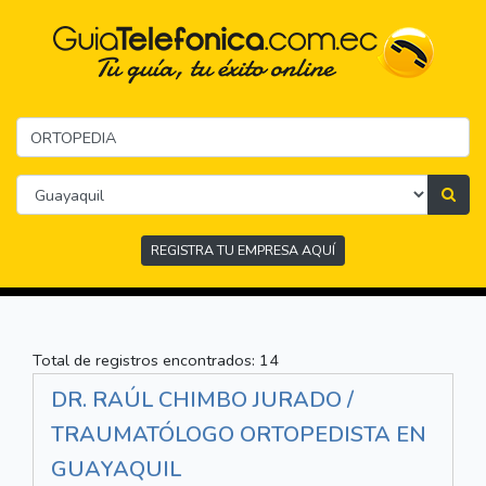
REGISTRA TU EMPRESA AQUÍ
Total de registros encontrados: 14
DR. RAÚL CHIMBO JURADO /
TRAUMATÓLOGO ORTOPEDISTA EN
GUAYAQUIL