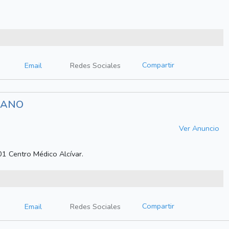
Compartir
Email
Redes Sociales
RANO
Ver Anuncio
1 Centro Médico Alcívar.
Compartir
Email
Redes Sociales