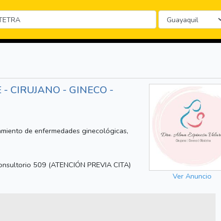
- CIRUJANO - GINECO -
tamiento de enfermedades ginecológicas,
.
 consultorio 509 (ATENCIÓN PREVIA CITA)
Ver Anuncio