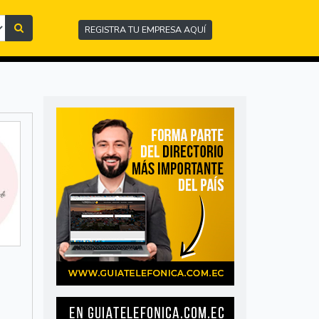
REGISTRA TU EMPRESA AQUÍ