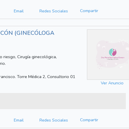
Compartir
Email
Redes Sociales
NCÓN (GINECÓLOGA
o riesgo, Cirugía ginecológica,
rio.
rancisco. Torre Médica 2, Consultorio 01
Ver Anuncio
Compartir
Email
Redes Sociales